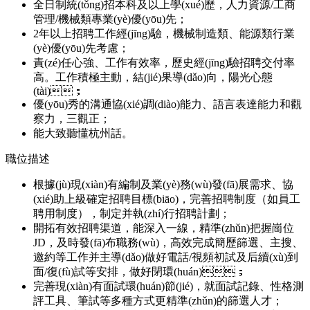
全日制統(tǒng)招本科及以上學(xué)歷，人力資源/工商
管理/機械類專業(yè)優(yōu)先；
2年以上招聘工作經(jīng)驗，機械制造類、能源類行業
(yè)優(yōu)先考慮；
責(zé)任心強、工作有效率，歷史經(jīng)驗招聘交付率
高。工作積極主動，結(jié)果導(dǎo)向，陽光心態
(tài)；
優(yōu)秀的溝通協(xié)調(diào)能力、語言表達能力和觀
察力，三觀正；
能大致聽懂杭州話。
職位描述
根據(jù)現(xiàn)有編制及業(yè)務(wù)發(fā)展需求、協
(xié)助上級確定招聘目標(biāo)，完善招聘制度（如員工
聘用制度），制定并執(zhí)行招聘計劃；
開拓有效招聘渠道，能深入一線，精準(zhǔn)把握崗位
JD，及時發(fā)布職務(wù)，高效完成簡歷篩選、主搜、
邀約等工作并主導(dǎo)做好電話/視頻初試及后續(xù)到
面/復(fù)試等安排，做好閉環(huán)；
完善現(xiàn)有面試環(huán)節(jié)，就面試記錄、性格測
評工具、筆試等多種方式更精準(zhǔn)的篩選人才；