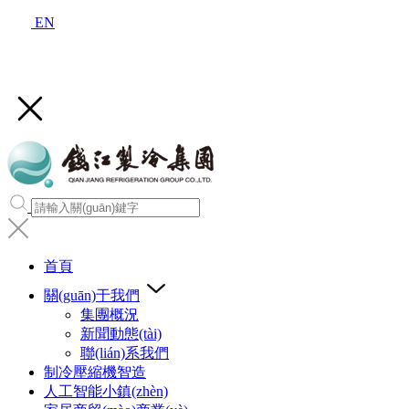
EN
首頁
關(guān)于我們
集團概況
新聞動態(tài)
聯(lián)系我們
制冷壓縮機智造
人工智能小鎮(zhèn)