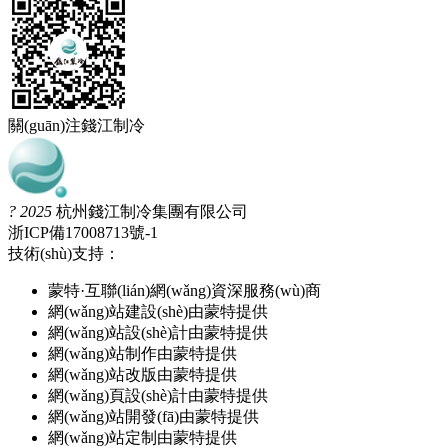
關(guān)注錢江制冷
? 2025
杭州錢江制冷集團有限公司
浙ICP備17008713號-1
技術(shù)支持：
蒙特
·互聯(lián)網(wǎng)資深服務(wù)商
網(wǎng)站建設(shè)
由蒙特提供
網(wǎng)站設(shè)計
由蒙特提供
網(wǎng)站制作
由蒙特提供
網(wǎng)站改版
由蒙特提供
網(wǎng)頁設(shè)計
由蒙特提供
網(wǎng)站開發(fā)
由蒙特提供
網(wǎng)站定制
由蒙特提供