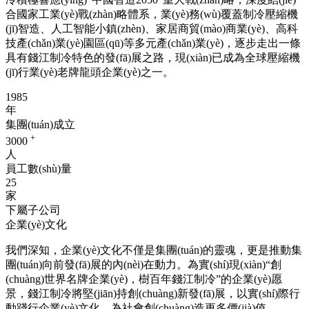
合國家工業(yè)戰(zhàn)略體系，業(yè)務(wù)覆蓋制冷壓縮機
(jī)智造、人工智能小鎮(zhèn)、家居商貿(mào)商業(yè)、高科
技產(chǎn)業(yè)園區(qū)等多元產(chǎn)業(yè)，逐步走出一條
具有錢江制冷特色的發(fā)展之路，現(xiàn)已成為全球壓縮機
(jī)行業(yè)老牌龍頭企業(yè)之一。
1985
年
集團(tuán)成立
+
3000
人
員工數(shù)量
25
家
下屬子公司
企業(yè)文化
我們深知，企業(yè)文化不僅是集團(tuán)的靈魂，更是推動集
團(tuán)向前發(fā)展的內(nèi)在動力。為實(shí)現(xiàn)“創
(chuàng)世界名牌企業(yè)，樹百年錢江制冷”的企業(yè)愿
景，錢江制冷將堅(jiān)持創(chuàng)新發(fā)展，以實(shí)際行
動踐行企業(yè)文化，為社會創(chuàng)造更多價(jià)值。