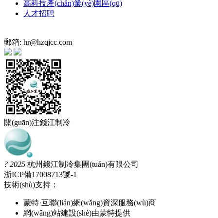
高科技產(chǎn)業(yè)園區(qū)
人才招聘
郵箱:
hr@hzqjcc.com
關(guān)注錢江制冷
? 2025
杭州錢江制冷集團(tuán)有限公司
浙ICP備17008713號-1
技術(shù)支持：
蒙特
·互聯(lián)網(wǎng)資深服務(wù)商
網(wǎng)站建設(shè)
由蒙特提供