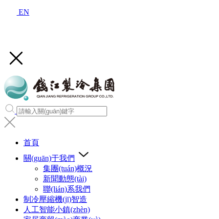
EN
首頁
關(guān)于我們
集團(tuán)概況
新聞動態(tài)
聯(lián)系我們
制冷壓縮機(jī)智造
人工智能小鎮(zhèn)