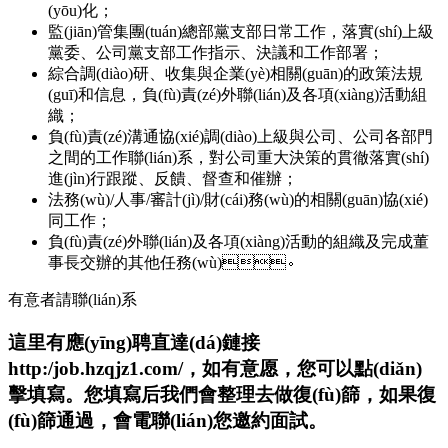
(yōu)化；
監(jiān)管集團(tuán)總部黨支部日常工作，落實(shí)上級
黨委、公司黨支部工作指示、決議和工作部署；
綜合調(diào)研、收集與企業(yè)相關(guān)的政策法規
(guī)和信息，負(fù)責(zé)外聯(lián)及各項(xiàng)活動組
織；
負(fù)責(zé)溝通協(xié)調(diào)上級與公司、公司各部門
之間的工作聯(lián)系，對公司重大決策的貫徹落實(shí)
進(jìn)行跟蹤、反饋、督查和催辦；
法務(wù)/人事/審計(jì)/財(cái)務(wù)的相關(guān)協(xié)
同工作；
負(fù)責(zé)外聯(lián)及各項(xiàng)活動的組織及完成董
事長交辦的其他任務(wù)。
有意者請聯(lián)系
這里有應(yīng)聘直達(dá)鏈接
http:/job.hzqjz1.com/
，如有意愿，您可以點(diǎn)
擊填寫。您填寫后我們會整理去做復(fù)篩，如果復
(fù)篩通過，會電聯(lián)您邀約面試。