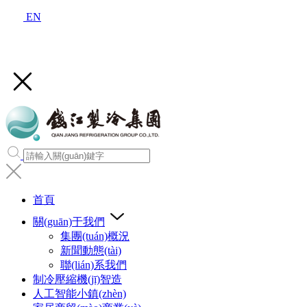
EN
首頁
關(guān)于我們
集團(tuán)概況
新聞動態(tài)
聯(lián)系我們
制冷壓縮機(jī)智造
人工智能小鎮(zhèn)