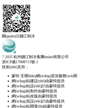
關(guān)注錢江制冷
? 2025
杭州錢江制冷集團(tuán)有限公司
浙ICP備17008713號-1
技術(shù)支持：
蒙特
·互聯(lián)網(wǎng)資深服務(wù)商
網(wǎng)站建設(shè)
由蒙特提供
網(wǎng)站設(shè)計
由蒙特提供
網(wǎng)站制作
由蒙特提供
網(wǎng)站改版
由蒙特提供
網(wǎng)頁設(shè)計
由蒙特提供
網(wǎng)站開發(fā)
由蒙特提供