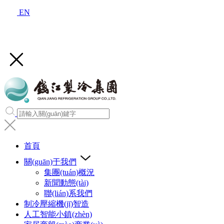
EN
首頁
關(guān)于我們
集團(tuán)概況
新聞動態(tài)
聯(lián)系我們
制冷壓縮機(jī)智造
人工智能小鎮(zhèn)