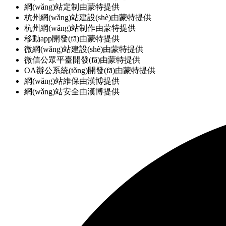
網(wǎng)站定制
由蒙特提供
杭州網(wǎng)站建設(shè)
由蒙特提供
杭州網(wǎng)站制作
由蒙特提供
移動app開發(fā)
由蒙特提供
微網(wǎng)站建設(shè)
由蒙特提供
微信公眾平臺開發(fā)
由蒙特提供
OA辦公系統(tǒng)開發(fā)
由蒙特提供
網(wǎng)站維保
由漢博提供
網(wǎng)站安全
由漢博提供