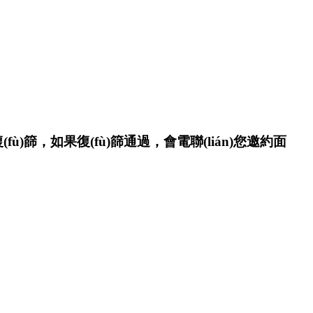
)篩，如果復(fù)篩通過，會電聯(lián)您邀約面