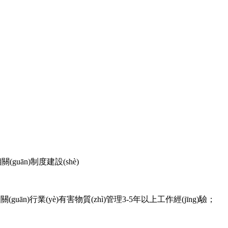
關(guān)制度建設(shè)
相關(guān)行業(yè)有害物質(zhì)管理3-5年以上工作經(jīng)驗；