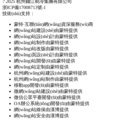
? 2025
杭州錢江制冷集團有限公司
浙ICP備17008713號-1
技術(shù)支持：
蒙特
·互聯(lián)網(wǎng)資深服務(wù)商
網(wǎng)站建設(shè)
由蒙特提供
網(wǎng)站設(shè)計
由蒙特提供
網(wǎng)站制作
由蒙特提供
網(wǎng)站改版
由蒙特提供
網(wǎng)頁設(shè)計
由蒙特提供
網(wǎng)站開發(fā)
由蒙特提供
網(wǎng)站定制
由蒙特提供
杭州網(wǎng)站建設(shè)
由蒙特提供
杭州網(wǎng)站制作
由蒙特提供
移動app開發(fā)
由蒙特提供
微網(wǎng)站建設(shè)
由蒙特提供
微信公眾平臺開發(fā)
由蒙特提供
OA辦公系統(tǒng)開發(fā)
由蒙特提供
網(wǎng)站維保
由漢博提供
網(wǎng)站安全
由漢博提供