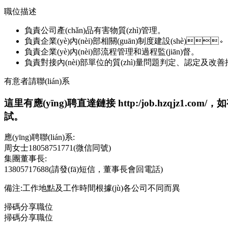
職位描述
負責公司產(chǎn)品有害物質(zhì)管理。
負責企業(yè)內(nèi)部相關(guān)制度建設(shè)。
負責企業(yè)內(nèi)部流程管理和過程監(jiān)督。
負責對接內(nèi)部單位的質(zhì)量問題判定、認定及改善推進
有意者請聯(lián)系
這里有應(yīng)聘直達鏈接
http:/job.hzqjz1.com/
，如有
試。
應(yīng)聘聯(lián)系:
周女士18058751771(微信同號)
集團董事長:
13805717688(請發(fā)短信，董事長會回電話)
備注:工作地點及工作時間根據(jù)各公司不同而異
掃碼分享職位
掃碼分享職位