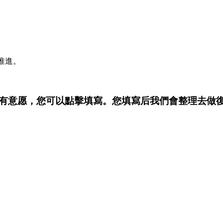
。
意愿，您可以點擊填寫。您填寫后我們會整理去做復(fù